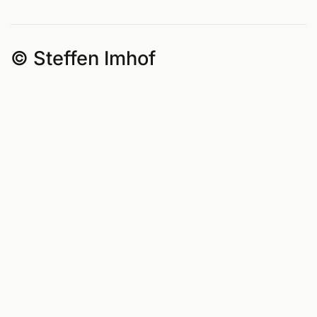
© Steffen Imhof