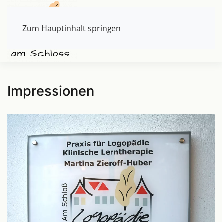
Zum Hauptinhalt springen
Impressionen