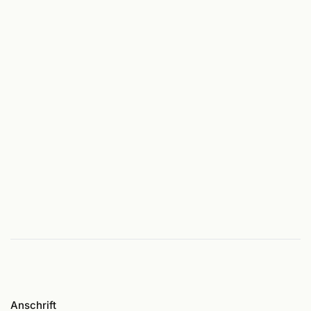
Anschrift